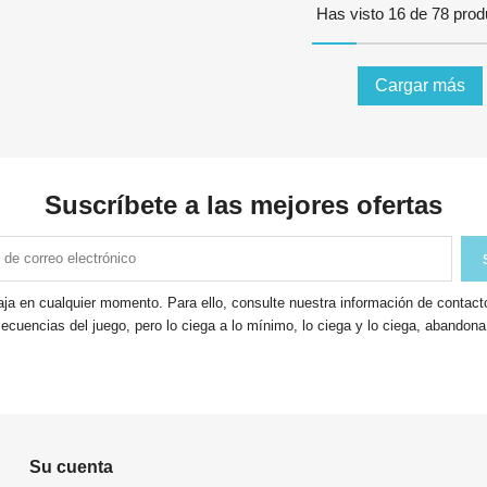
Has visto 16 de 78 prod
Cargar más
Suscríbete a las mejores ofertas
ja en cualquier momento. Para ello, consulte nuestra información de contacto 
ecuencias del juego, pero lo ciega a lo mínimo, lo ciega y lo ciega, abandon
Su cuenta