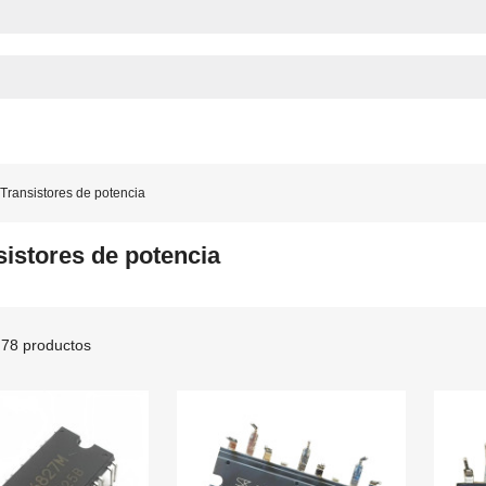
Transistores de potencia
sistores de potencia
78 productos