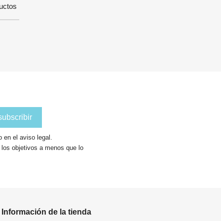
uctos
en el aviso legal.
a los objetivos a menos que lo
Información de la tienda