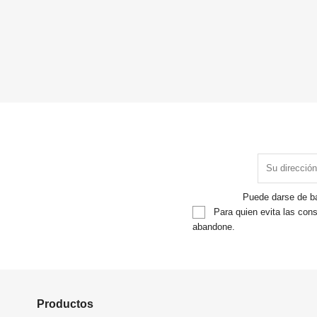
Puede darse de ba
Para quien evita las cons
abandone.
Productos