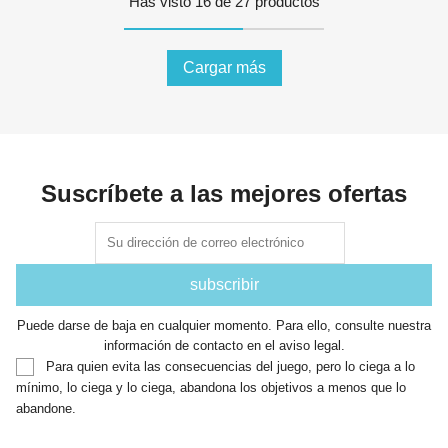
Has visto 16 de 27 productos
Cargar más
Suscríbete a las mejores ofertas
Puede darse de baja en cualquier momento. Para ello, consulte nuestra
información de contacto en el aviso legal.
Para quien evita las consecuencias del juego, pero lo ciega a lo
mínimo, lo ciega y lo ciega, abandona los objetivos a menos que lo
abandone.