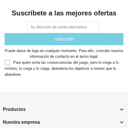
Suscríbete a las mejores ofertas
Puede darse de baja en cualquier momento. Para ello, consulte nuestra
información de contacto en el aviso legal.
Para quien evita las consecuencias del juego, pero lo ciega a lo
mínimo, lo ciega y lo ciega, abandona los objetivos a menos que lo
abandone.

Productos

Nuestra empresa