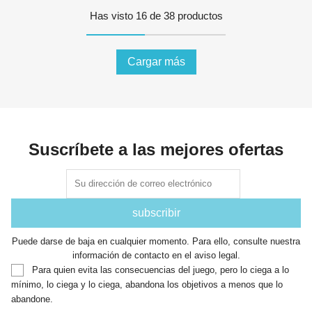
Has visto 16 de 38 productos
Cargar más
Suscríbete a las mejores ofertas
Puede darse de baja en cualquier momento. Para ello, consulte nuestra
información de contacto en el aviso legal.
Para quien evita las consecuencias del juego, pero lo ciega a lo
mínimo, lo ciega y lo ciega, abandona los objetivos a menos que lo
abandone.