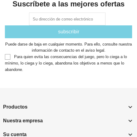
Suscríbete a las mejores ofertas
Puede darse de baja en cualquier momento. Para ello, consulte nuestra
información de contacto en el aviso legal.
Para quien evita las consecuencias del juego, pero lo ciega a lo
mínimo, lo ciega y lo ciega, abandona los objetivos a menos que lo
abandone.

Productos

Nuestra empresa

Su cuenta