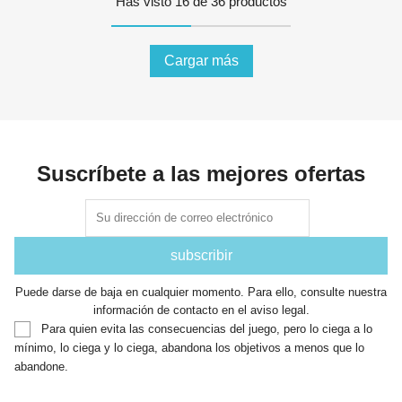
Has visto 16 de 36 productos
Cargar más
Suscríbete a las mejores ofertas
Puede darse de baja en cualquier momento. Para ello, consulte nuestra
información de contacto en el aviso legal.
Para quien evita las consecuencias del juego, pero lo ciega a lo
mínimo, lo ciega y lo ciega, abandona los objetivos a menos que lo
abandone.