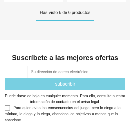
Has visto 6 de 6 productos
Suscríbete a las mejores ofertas
Puede darse de baja en cualquier momento. Para ello, consulte nuestra
información de contacto en el aviso legal.
Para quien evita las consecuencias del juego, pero lo ciega a lo
mínimo, lo ciega y lo ciega, abandona los objetivos a menos que lo
abandone.