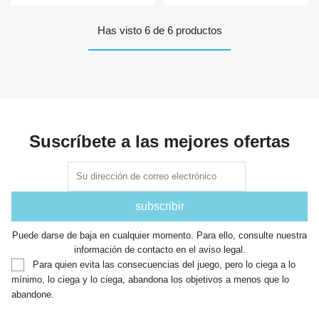
Has visto 6 de 6 productos
Suscríbete a las mejores ofertas
Puede darse de baja en cualquier momento. Para ello, consulte nuestra
información de contacto en el aviso legal.
Para quien evita las consecuencias del juego, pero lo ciega a lo
mínimo, lo ciega y lo ciega, abandona los objetivos a menos que lo
abandone.