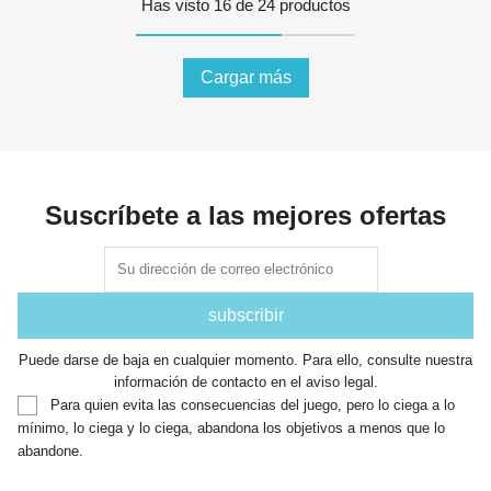
Has visto 16 de 24 productos
Cargar más
Suscríbete a las mejores ofertas
Puede darse de baja en cualquier momento. Para ello, consulte nuestra
información de contacto en el aviso legal.
Para quien evita las consecuencias del juego, pero lo ciega a lo
mínimo, lo ciega y lo ciega, abandona los objetivos a menos que lo
abandone.