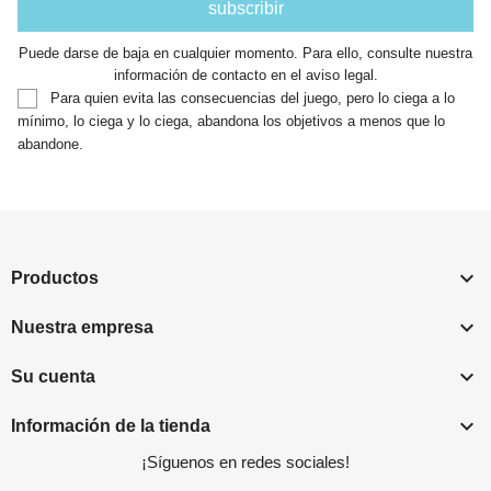
Puede darse de baja en cualquier momento. Para ello, consulte nuestra
información de contacto en el aviso legal.
Para quien evita las consecuencias del juego, pero lo ciega a lo
mínimo, lo ciega y lo ciega, abandona los objetivos a menos que lo
abandone.

Productos

Nuestra empresa

Su cuenta

Información de la tienda
¡Síguenos en redes sociales!