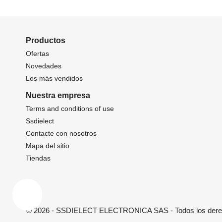
Productos
Ofertas
Novedades
Los más vendidos
Nuestra empresa
Terms and conditions of use
Ssdielect
Contacte con nosotros
Mapa del sitio
Tiendas
© 2026 - SSDIELECT ELECTRONICA SAS - Todos los dere