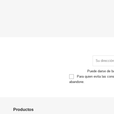
Puede darse de ba
Para quien evita las cons
abandone.
Productos