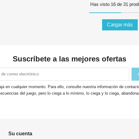
Has visto 16 de 31 prod
Cargar más
Suscríbete a las mejores ofertas
ja en cualquier momento. Para ello, consulte nuestra información de contacto 
ecuencias del juego, pero lo ciega a lo mínimo, lo ciega y lo ciega, abandon
Su cuenta