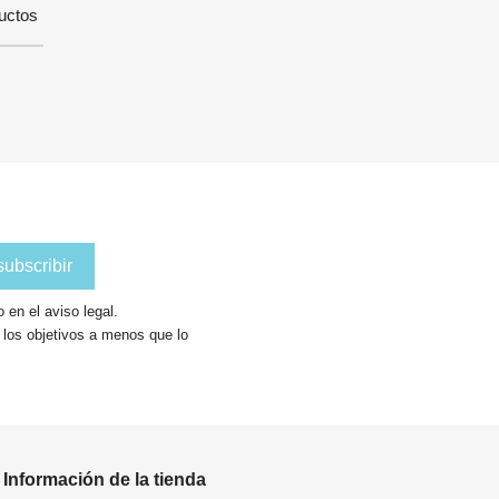
uctos
en el aviso legal.
a los objetivos a menos que lo
Información de la tienda