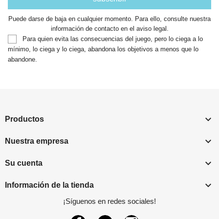
Puede darse de baja en cualquier momento. Para ello, consulte nuestra
información de contacto en el aviso legal.
Para quien evita las consecuencias del juego, pero lo ciega a lo
mínimo, lo ciega y lo ciega, abandona los objetivos a menos que lo
abandone.

Productos

Nuestra empresa

Su cuenta

Información de la tienda
¡Síguenos en redes sociales!