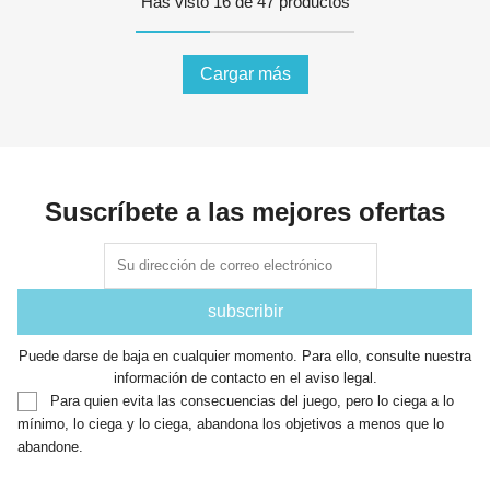
Has visto 16 de 47 productos
Cargar más
Suscríbete a las mejores ofertas
Puede darse de baja en cualquier momento. Para ello, consulte nuestra
información de contacto en el aviso legal.
Para quien evita las consecuencias del juego, pero lo ciega a lo
mínimo, lo ciega y lo ciega, abandona los objetivos a menos que lo
abandone.