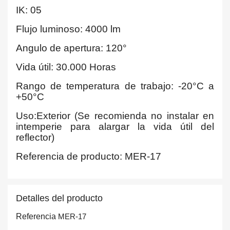
IK: 05
Flujo luminoso: 4000 lm
Angulo de apertura: 120°
Vida útil: 30.000 Horas
Rango de temperatura de trabajo: -20°C a
+50°C
Uso:Exterior (Se recomienda no instalar en
intemperie para alargar la vida útil del
reflector)
Referencia de producto: MER-17
Detalles del producto
Referencia
MER-17