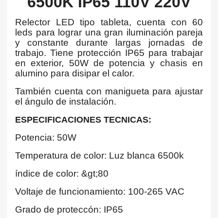
6500K IP65 110V 220V
Relector LED tipo tableta, cuenta con 60
leds para lograr una gran iluminación pareja
y constante durante largas jornadas de
trabajo. Tiene protección IP65 para trabajar
en exterior, 50W de potencia y chasis en
alumino para disipar el calor.
También cuenta con manigueta para ajustar
el ángulo de instalación.
ESPECIFICACIONES TECNICAS:
Potencia: 50W
Temperatura de color: Luz blanca 6500k
índice de color: &gt;80
Voltaje de funcionamiento: 100-265 VAC
Grado de proteccón: IP65