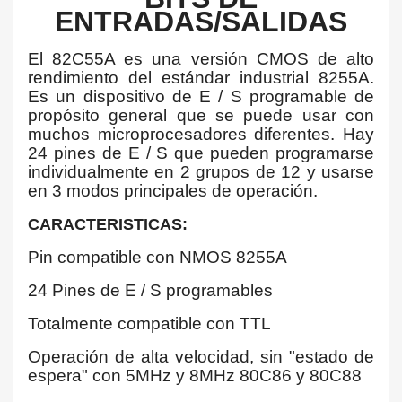
ENTRADAS/SALIDAS
El 82C55A es una versión CMOS de alto
rendimiento del estándar industrial 8255A.
Es un dispositivo de E / S programable de
propósito general que se puede usar con
muchos microprocesadores diferentes. Hay
24 pines de E / S que pueden programarse
individualmente en 2 grupos de 12 y usarse
en 3 modos principales de operación.
CARACTERISTICAS:
Pin compatible con NMOS 8255A
24 Pines de E / S programables
Totalmente compatible con TTL
Operación de alta velocidad, sin "estado de
espera" con 5MHz y 8MHz 80C86 y 80C88