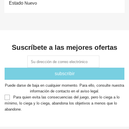
Estado
Nuevo
Suscríbete a las mejores ofertas
Puede darse de baja en cualquier momento. Para ello, consulte nuestra
información de contacto en el aviso legal.
Para quien evita las consecuencias del juego, pero lo ciega a lo
mínimo, lo ciega y lo ciega, abandona los objetivos a menos que lo
abandone.