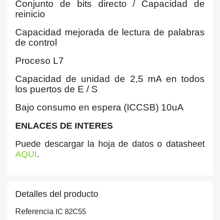
Conjunto de bits directo / Capacidad de
reinicio
Capacidad mejorada de lectura de palabras
de control
Proceso L7
Capacidad de unidad de 2,5 mA en todos
los puertos de E / S
Bajo consumo en espera (ICCSB) 10uA
ENLACES DE INTERES
Puede descargar la hoja de datos o datasheet
AQUI
.
Detalles del producto
Referencia
IC 82C55