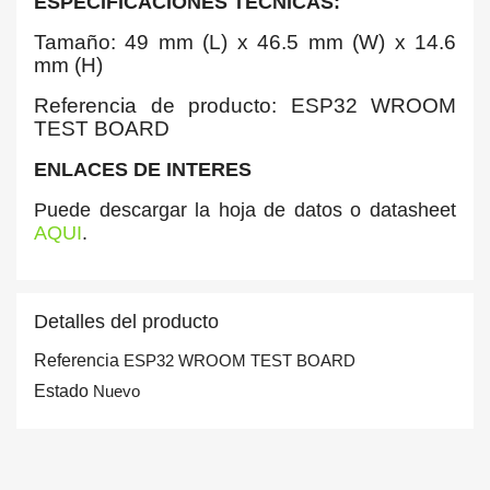
ESPECIFICACIONES TECNICAS:
Tamaño: 49 mm (L) x 46.5 mm (W) x 14.6
mm (H)
Referencia de producto: ESP32 WROOM
TEST BOARD
ENLACES DE INTERES
Puede descargar la hoja de datos o datasheet
AQUI
.
Detalles del producto
Referencia
ESP32 WROOM TEST BOARD
Estado
Nuevo