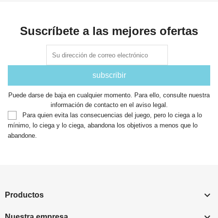
Suscríbete a las mejores ofertas
Puede darse de baja en cualquier momento. Para ello, consulte nuestra
información de contacto en el aviso legal.
Para quien evita las consecuencias del juego, pero lo ciega a lo
mínimo, lo ciega y lo ciega, abandona los objetivos a menos que lo
abandone.

Productos

Nuestra empresa