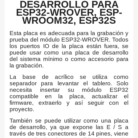
DESARROLLO PARA
ESP32-WROVER, ESP-
WROOM32, ESP32S
Esta placa es adecuada para la grabación y
prueba del módulo ESP32-WROVER. Todos
los puertos IO de la placa están fuera, se
puede usar como una placa de desarrollo
del sistema mínimo o como accesorio para
la grabación.
La base de acrílico se utiliza como
separador para levantar el tablero. Solo
necesita insertar su módulo ESP32
compatible en la placa, actualizar el
firmware, extraerlo y así seguir con el
proyecto.
También se puede utilizar como una placa
de desarrollo, ya que expone las E / S a
través de tres conectores de 14 pines, viene