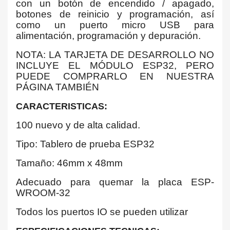
con un botón de encendido / apagado,
botones de reinicio y programación, así
como un puerto micro USB para
alimentación, programación y depuración.
NOTA: LA TARJETA DE DESARROLLO NO
INCLUYE EL MÓDULO ESP32, PERO
PUEDE COMPRARLO EN NUESTRA
PÁGINA TAMBIÉN
CARACTERISTICAS:
100 nuevo y de alta calidad.
Tipo: Tablero de prueba ESP32
Tamaño: 46mm x 48mm
Adecuado para quemar la placa ESP-
WROOM-32
Todos los puertos IO se pueden utilizar