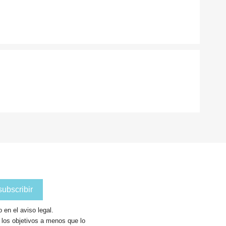
en el aviso legal.
a los objetivos a menos que lo