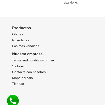
abandone.
Productos
Ofertas
Novedades
Los más vendidos
Nuestra empresa
Terms and conditions of use
Ssdielect
Contacte con nosotros
Mapa del sitio
Tiendas