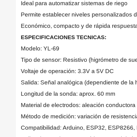
Ideal para automatizar sistemas de riego
Permite establecer niveles personalizados
Económico, compacto y de rápida respuest
ESPECIFICACIONES TECNICAS:
Modelo: YL-69
Tipo de sensor: Resistivo (higrómetro de sue
Voltaje de operación: 3.3V a 5V DC
Salida: Señal analógica (dependiente de l
Longitud de la sonda: aprox. 60 mm
Material de electrodos: aleación conductora
Método de medición: variación de resistencia
Compatibilidad: Arduino, ESP32, ESP8266, R