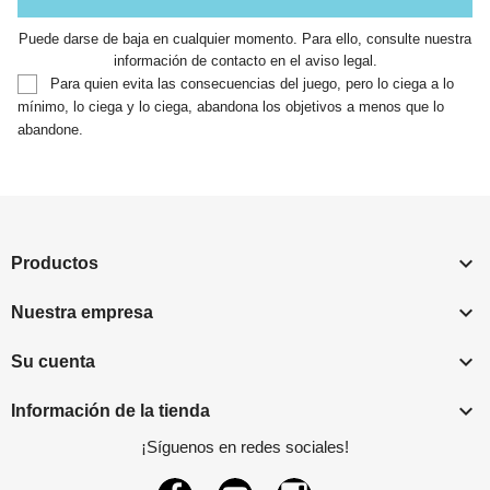
Puede darse de baja en cualquier momento. Para ello, consulte nuestra
información de contacto en el aviso legal.
Para quien evita las consecuencias del juego, pero lo ciega a lo
mínimo, lo ciega y lo ciega, abandona los objetivos a menos que lo
abandone.

Productos

Nuestra empresa

Su cuenta

Información de la tienda
¡Síguenos en redes sociales!
Facebook
YouTube
Instagram