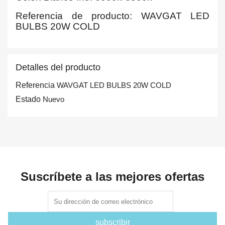
Referencia de producto: WAVGAT LED
BULBS 20W COLD
Detalles del producto
Referencia
WAVGAT LED BULBS 20W COLD
Estado
Nuevo
Suscríbete a las mejores ofertas