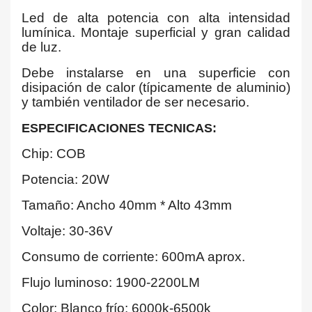
Led de alta potencia con alta intensidad
lumínica. Montaje superficial y gran calidad
de luz.
Debe instalarse en una superficie con
disipación de calor (típicamente de aluminio)
y también ventilador de ser necesario.
ESPECIFICACIONES TECNICAS:
Chip: COB
Potencia: 20W
Tamaño: Ancho 40mm * Alto 43mm
Voltaje: 30-36V
Consumo de corriente: 600mA aprox.
Flujo luminoso: 1900-2200LM
Color: Blanco frío: 6000k-6500k