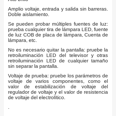
Amplio voltaje, entrada y salida sin barreras.
Doble aislamiento.
Se pueden probar múltiples fuentes de luz:
prueba cualquier tira de lámpara LED, fuente
de luz COB de placa de lámpara, Cuenta de
lámpara, etc.
No es necesario quitar la pantalla: pruebe la
retroiluminación LED del televisor y otras
retroiluminación LED de cualquier tamaño
sin separar la pantalla.
Voltaje de prueba: pruebe los parámetros de
voltaje de varios componentes, como el
valor de estabilización de voltaje del
regulador de voltaje y el valor de resistencia
de voltaje del electrolítico.
.