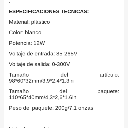
.
ESPECIFICACIONES TECNICAS:
Material: plástico
Color: blanco
Potencia: 12W
Voltaje de entrada: 85-265V
Voltaje de salida: 0-300V
Tamaño del artículo:
98*60*32mm/3,9*2,4*1.3in
Tamaño del paquete:
110*65*40mm/4,3*2,6*1.6in
Peso del paquete: 200g/7,1 onzas
.