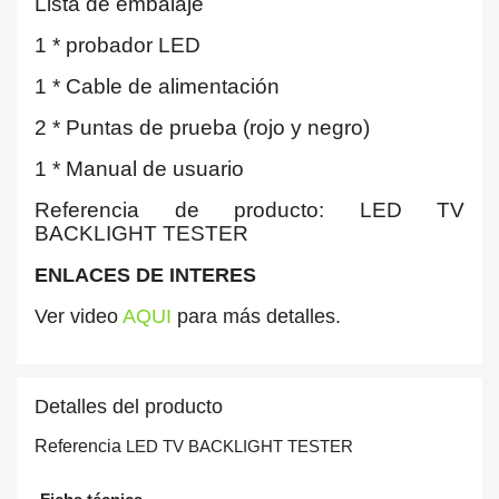
Lista de embalaje
1 * probador LED
1 * Cable de alimentación
2 * Puntas de prueba (rojo y negro)
1 * Manual de usuario
Referencia de producto: LED TV
BACKLIGHT TESTER
ENLACES DE INTERES
Ver video
AQUI
para más detalles.
Detalles del producto
Referencia
LED TV BACKLIGHT TESTER