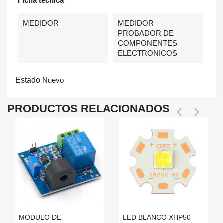
Ficha técnica
MEDIDOR
MEDIDOR
PROBADOR DE
COMPONENTES
ELECTRONICOS
Estado
Nuevo
PRODUCTOS RELACIONADOS


MODULO DE
LED BLANCO XHP50