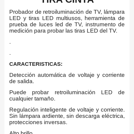
Probador de retroiluminación de TV, lámpara
LED y tiras LED multiusos, herramienta de
prueba de luces led de TV, instrumento de
medición para probar las tiras LED del TV.
.
.
CARACTERISTICAS:
Detección automática de voltaje y corriente
de salida.
Puede probar retroiluminación LED de
cualquier tamaño.
Regulación inteligente de voltaje y corriente.
Sin lámpara ardiente, sin descarga eléctrica,
protecciones inversas.
Alto brillo