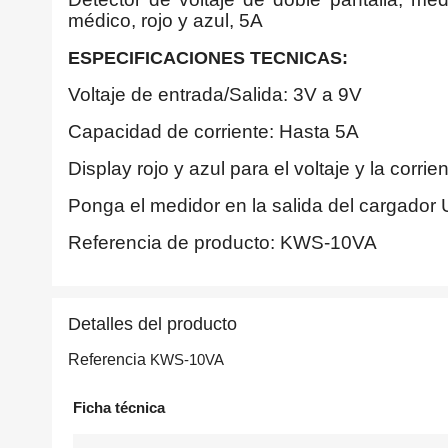
médico, rojo y azul, 5A
ESPECIFICACIONES TECNICAS:
Voltaje de entrada/Salida: 3V a 9V
Capacidad de corriente: Hasta 5A
Display rojo y azul para el voltaje y la corrie
Ponga el medidor en la salida del cargador U
Referencia de producto: KWS-10VA
Detalles del producto
Referencia
KWS-10VA
Ficha técnica