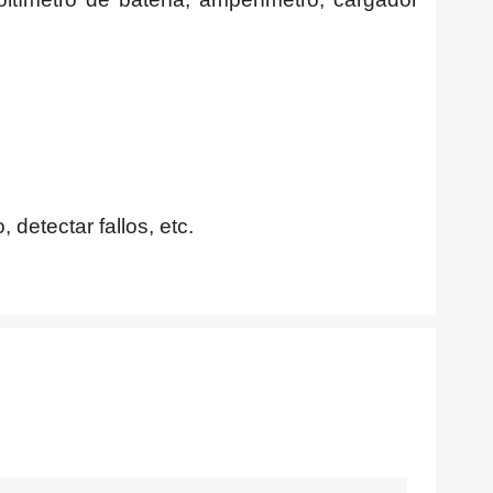
detectar fallos, etc.