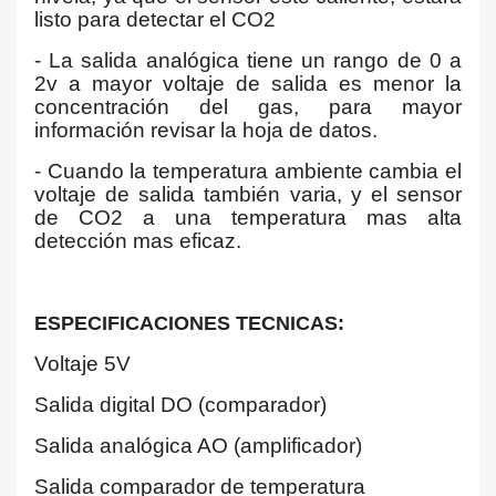
listo para detectar el CO2
- La salida analógica tiene un rango de 0 a
2v a mayor voltaje de salida es menor la
concentración del gas, para mayor
información revisar la hoja de datos.
- Cuando la temperatura ambiente cambia el
voltaje de salida también varia, y el sensor
de CO2 a una temperatura mas alta
detección mas eficaz.
ESPECIFICACIONES TECNICAS:
Voltaje 5V
Salida digital DO (comparador)
Salida analógica AO (amplificador)
Salida comparador de temperatura