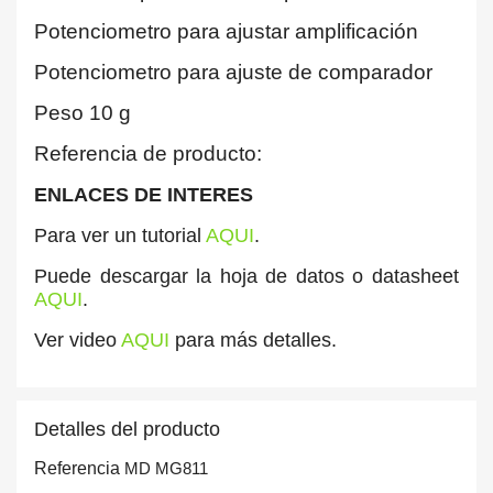
Potenciometro para ajustar amplificación
Potenciometro para ajuste de comparador
Peso 10 g
Referencia de producto:
ENLACES DE INTERES
Para ver un tutorial
AQUI
.
Puede descargar la hoja de datos o datasheet
AQUI
.
Ver video
AQUI
para más detalles.
Detalles del producto
Referencia
MD MG811