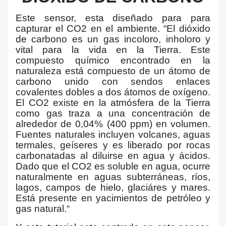
Este sensor, esta diseñado para para
capturar el CO2 en el ambiente. “El dióxido
de carbono es un gas incoloro, inholoro y
vital para la vida en la Tierra. Este
compuesto químico encontrado en la
naturaleza está compuesto de un átomo de
carbono unido con sendos enlaces
covalentes dobles a dos átomos de oxígeno.
El CO2 existe en la atmósfera de la Tierra
como gas traza a una concentración de
alrededor de 0,04% (400 ppm) en volumen.
Fuentes naturales incluyen volcanes, aguas
termales, geíseres y es liberado por rocas
carbonatadas al diluirse en agua y ácidos.
Dado que el CO2 es soluble en agua, ocurre
naturalmente en aguas subterráneas, ríos,
lagos, campos de hielo, glaciáres y mares.
Está presente en yacimientos de petróleo y
gas natural.“