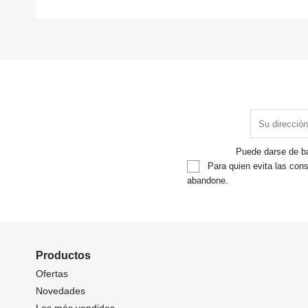
Puede darse de ba
Para quien evita las cons
abandone.
Productos
Ofertas
Novedades