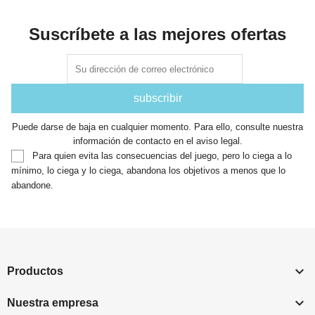
Suscríbete a las mejores ofertas
Puede darse de baja en cualquier momento. Para ello, consulte nuestra
información de contacto en el aviso legal.
Para quien evita las consecuencias del juego, pero lo ciega a lo
mínimo, lo ciega y lo ciega, abandona los objetivos a menos que lo
abandone.

Productos

Nuestra empresa