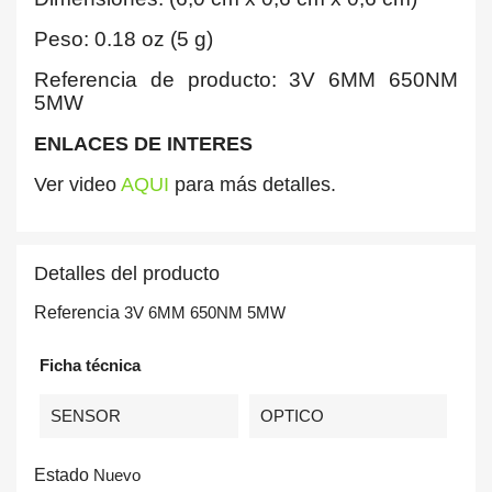
Peso: 0.18 oz (5 g)
Referencia de producto: 3V 6MM 650NM
5MW
ENLACES DE INTERES
Ver video
AQUI
para más detalles.
Detalles del producto
Referencia
3V 6MM 650NM 5MW
Ficha técnica
SENSOR
OPTICO
Estado
Nuevo