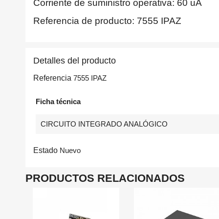
Corriente de suministro operativa: 60 uA
Referencia de producto: 7555 IPAZ
Detalles del producto
Referencia
7555 IPAZ
Ficha técnica
CIRCUITO INTEGRADO ANALÓGICO
Estado
Nuevo
PRODUCTOS RELACIONADOS