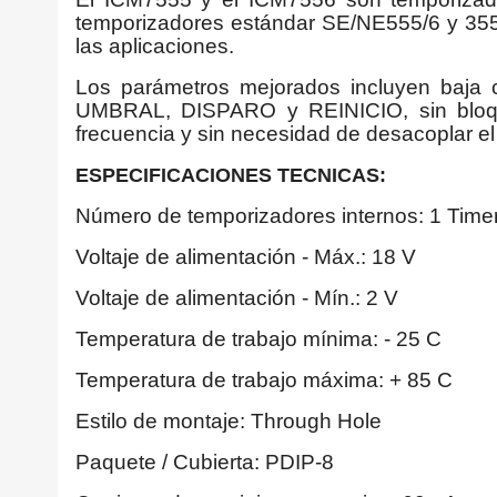
temporizadores estándar SE/NE555/6 y 355,
las aplicaciones.
Los parámetros mejorados incluyen baja co
UMBRAL, DISPARO y REINICIO, sin bloqueo
frecuencia y sin necesidad de desacoplar
ESPECIFICACIONES TECNICAS:
Número de temporizadores internos: 1 Time
Voltaje de alimentación - Máx.: 18 V
Voltaje de alimentación - Mín.: 2 V
Temperatura de trabajo mínima: - 25 C
Temperatura de trabajo máxima: + 85 C
Estilo de montaje: Through Hole
Paquete / Cubierta: PDIP-8