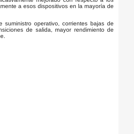
mente a esos dispositivos en la mayoría de
 suministro operativo, corrientes bajas de
siciones de salida, mayor rendimiento de
e.