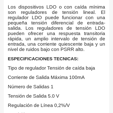
Los dispositivos LDO o con caída mínima
son reguladores de tensión lineal. El
regulador LDO puede funcionar con una
pequeña tensión diferencial de entrada-
salida. Los reguladores de tensión LDO
pueden ofrecer una respuesta transitoria
rápida, un amplio intervalo de tensión de
entrada, una corriente quiescente baja y un
nivel de ruidos bajo con PSRR alto.
ESPECIFICACIONES TECNICAS:
Tipo de regulador Tensión de caída baja
Corriente de Salida Máxima 100mA
Número de Salidas 1
Tensión de Salida 5.0 V
Regulación de Línea 0,2%/V