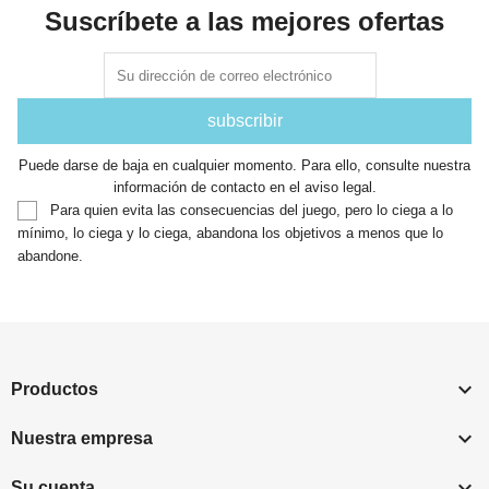
Suscríbete a las mejores ofertas
Puede darse de baja en cualquier momento. Para ello, consulte nuestra
información de contacto en el aviso legal.
Para quien evita las consecuencias del juego, pero lo ciega a lo
mínimo, lo ciega y lo ciega, abandona los objetivos a menos que lo
abandone.

Productos

Nuestra empresa

Su cuenta