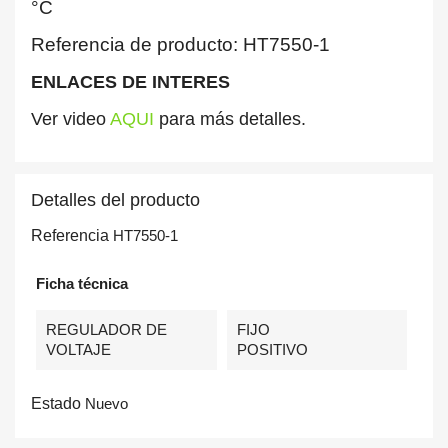
°C
Referencia de producto: HT7550-1
ENLACES DE INTERES
Ver video
AQUI
para más detalles.
Detalles del producto
Referencia
HT7550-1
Ficha técnica
REGULADOR DE
FIJO
VOLTAJE
POSITIVO
Estado
Nuevo