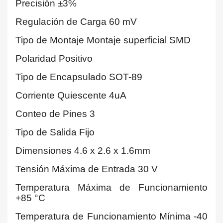
Precisión ±3%
Regulación de Carga 60 mV
Tipo de Montaje Montaje superficial SMD
Polaridad Positivo
Tipo de Encapsulado SOT-89
Corriente Quiescente 4uA
Conteo de Pines 3
Tipo de Salida Fijo
Dimensiones 4.6 x 2.6 x 1.6mm
Tensión Máxima de Entrada 30 V
Temperatura Máxima de Funcionamiento
+85 °C
Temperatura de Funcionamiento Mínima -40