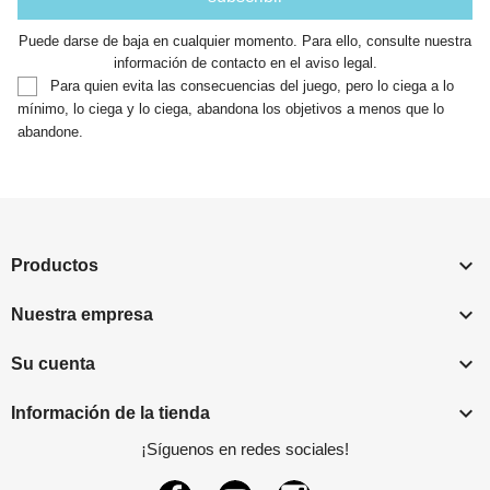
Puede darse de baja en cualquier momento. Para ello, consulte nuestra
información de contacto en el aviso legal.
Para quien evita las consecuencias del juego, pero lo ciega a lo
mínimo, lo ciega y lo ciega, abandona los objetivos a menos que lo
abandone.

Productos

Nuestra empresa

Su cuenta

Información de la tienda
¡Síguenos en redes sociales!