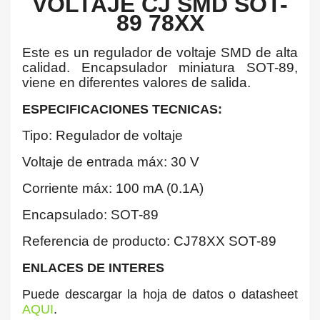
VOLTAJE CJ SMD SOT-
89 78XX
Este es un regulador de voltaje SMD de alta
calidad. Encapsulador miniatura SOT-89,
viene en diferentes valores de salida.
ESPECIFICACIONES TECNICAS:
Tipo: Regulador de voltaje
Voltaje de entrada máx: 30 V
Corriente máx: 100 mA (0.1A)
Encapsulado: SOT-89
Referencia de producto: CJ78XX SOT-89
ENLACES DE INTERES
Puede descargar la hoja de datos o datasheet
AQUI
.