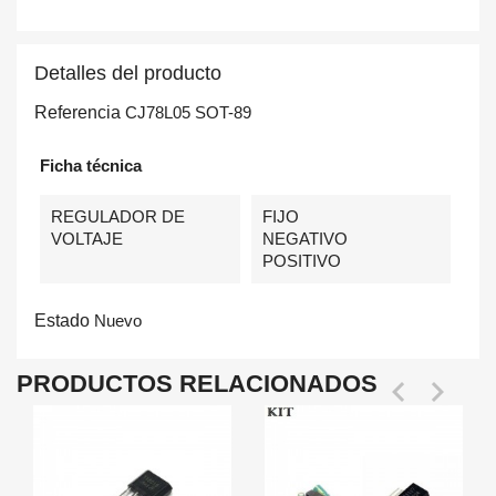
Detalles del producto
Referencia
CJ78L05 SOT-89
Ficha técnica
REGULADOR DE
FIJO
VOLTAJE
NEGATIVO
POSITIVO
Estado
Nuevo
PRODUCTOS RELACIONADOS

