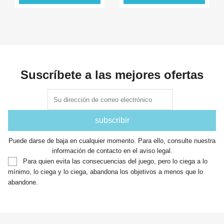
Suscríbete a las mejores ofertas
Puede darse de baja en cualquier momento. Para ello, consulte nuestra
información de contacto en el aviso legal.
Para quien evita las consecuencias del juego, pero lo ciega a lo
mínimo, lo ciega y lo ciega, abandona los objetivos a menos que lo
abandone.