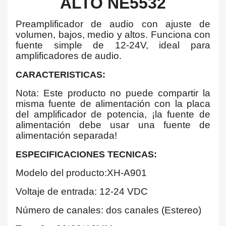
ALTO NE5532
Preamplificador de audio con ajuste de
volumen, bajos, medio y altos. Funciona con
fuente simple de 12-24V, ideal para
amplificadores de audio.
CARACTERISTICAS:
Nota: Este producto no puede compartir la
misma fuente de alimentación con la placa
del amplificador de potencia, ¡la fuente de
alimentación debe usar una fuente de
alimentación separada!
ESPECIFICACIONES TECNICAS:
Modelo del producto:XH-A901
Voltaje de entrada: 12-24 VDC
Número de canales: dos canales (Estereo)