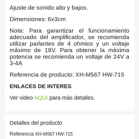
Ajuste de sonido alto y bajos.
Dimensiones: 6x3cm
Nota: Para garantizar el funcionamiento
adecuado del amplificador, se recomienda
utilizar parlantes de 4 ohmios y un voltaje
máximo de 18V. Para obtener la máxima
potencia se recomienda un voltaje de 24V a
3-4A
Referencia de producto: XH-M567 HW-715
ENLACES DE INTERES
Ver video
AQUI
para más detalles.
Detalles del producto
Referencia
XH-M567 HW-715