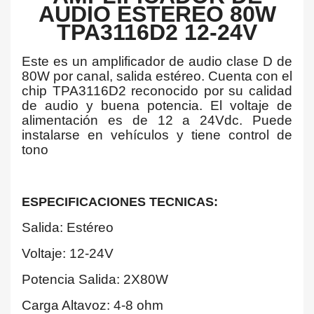
AUDIO ESTEREO 80W
TPA3116D2 12-24V
Este es un amplificador de audio clase D de
80W por canal, salida estéreo. Cuenta con el
chip TPA3116D2 reconocido por su calidad
de audio y buena potencia. El voltaje de
alimentación es de 12 a 24Vdc. Puede
instalarse en vehículos y tiene control de
tono
ESPECIFICACIONES TECNICAS:
Salida: Estéreo
Voltaje: 12-24V
Potencia Salida: 2X80W
Carga Altavoz: 4-8 ohm