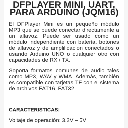
DFPLAYER MINI, UART,
PARA ARDUINO (JQM16)
El DFPlayer Mini es un pequeño módulo
MP3 que se puede conectar directamente a
un altavoz. Puede ser usado como un
módulo independiente con batería, botones
de altavoz y de amplificación conectados o
usando Arduino UNO o cualquier otro con
capacidades de RX / TX.
Soporta formatos comunes de audio tales
como MP3, WAV y WMA. Además, también
es compatible con tarjetas TF con el sistema
de archivos FAT16, FAT32.
CARACTERISTICAS:
Voltaje de operación: 3.2V – 5V