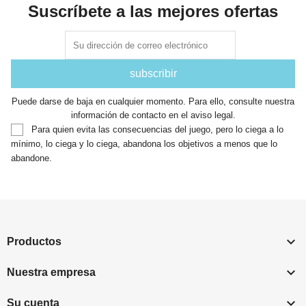
Suscríbete a las mejores ofertas
Puede darse de baja en cualquier momento. Para ello, consulte nuestra
información de contacto en el aviso legal.
Para quien evita las consecuencias del juego, pero lo ciega a lo
mínimo, lo ciega y lo ciega, abandona los objetivos a menos que lo
abandone.

Productos

Nuestra empresa

Su cuenta