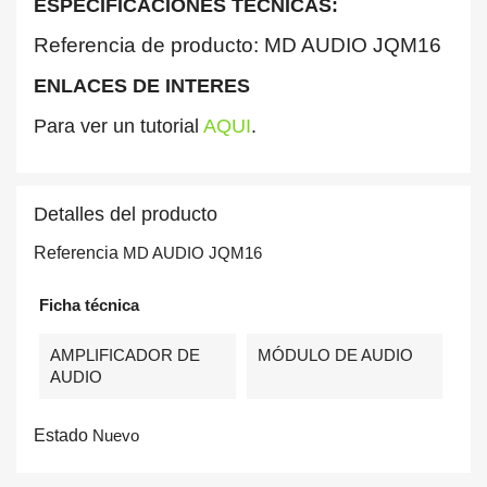
ESPECIFICACIONES TECNICAS:
Referencia de producto: MD AUDIO JQM16
ENLACES DE INTERES
Para ver un tutorial
AQUI
.
Detalles del producto
Referencia
MD AUDIO JQM16
Ficha técnica
AMPLIFICADOR DE
MÓDULO DE AUDIO
AUDIO
Estado
Nuevo