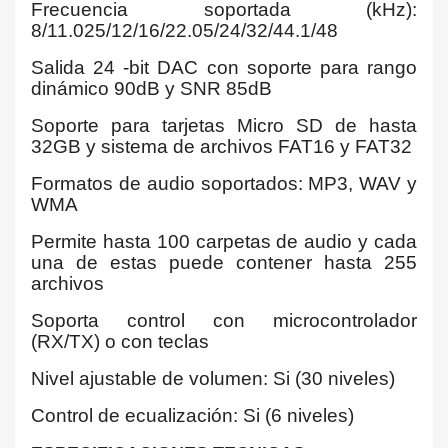
Frecuencia soportada (kHz):
8/11.025/12/16/22.05/24/32/44.1/48
Salida 24 -bit DAC con soporte para rango
dinámico 90dB y SNR 85dB
Soporte para tarjetas Micro SD de hasta
32GB y sistema de archivos FAT16 y FAT32
Formatos de audio soportados: MP3, WAV y
WMA
Permite hasta 100 carpetas de audio y cada
una de estas puede contener hasta 255
archivos
Soporta control con microcontrolador
(RX/TX) o con teclas
Nivel ajustable de volumen: Si (30 niveles)
Control de ecualización: Si (6 niveles)