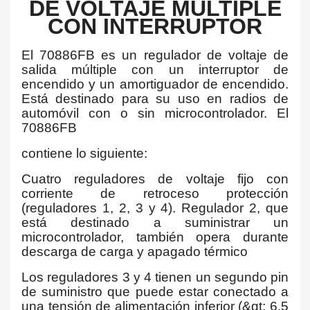
DE VOLTAJE MÚLTIPLE
CON INTERRUPTOR
El 70886FB es un regulador de voltaje de
salida múltiple con un interruptor de
encendido y un amortiguador de encendido.
Está destinado para su uso en radios de
automóvil con o sin microcontrolador. El
70886FB
contiene lo siguiente:
Cuatro reguladores de voltaje fijo con
corriente de retroceso protección
(reguladores 1, 2, 3 y 4). Regulador 2, que
está destinado a suministrar un
microcontrolador, también opera durante
descarga de carga y apagado térmico
Los reguladores 3 y 4 tienen un segundo pin
de suministro que puede estar conectado a
una tensión de alimentación inferior (&gt; 6.5