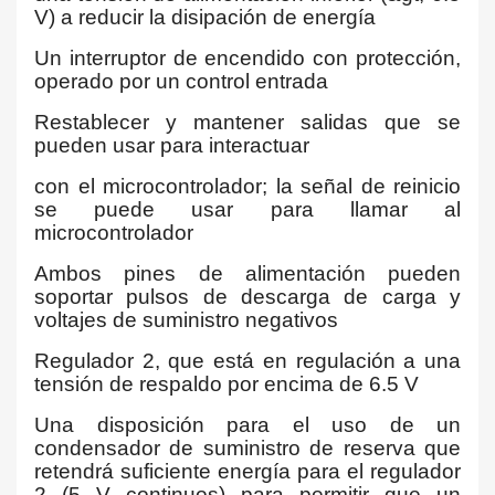
V) a reducir la disipación de energía
Un interruptor de encendido con protección,
operado por un control entrada
Restablecer y mantener salidas que se
pueden usar para interactuar
con el microcontrolador; la señal de reinicio
se puede usar para llamar al
microcontrolador
Ambos pines de alimentación pueden
soportar pulsos de descarga de carga y
voltajes de suministro negativos
Regulador 2, que está en regulación a una
tensión de respaldo por encima de 6.5 V
Una disposición para el uso de un
condensador de suministro de reserva que
retendrá suficiente energía para el regulador
2 (5 V continuos) para permitir que un