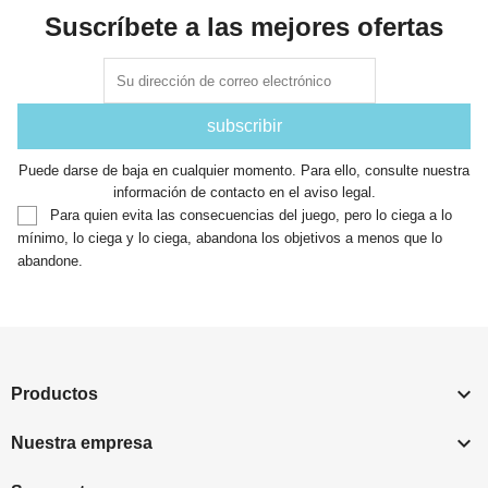
Suscríbete a las mejores ofertas
Puede darse de baja en cualquier momento. Para ello, consulte nuestra
información de contacto en el aviso legal.
Para quien evita las consecuencias del juego, pero lo ciega a lo
mínimo, lo ciega y lo ciega, abandona los objetivos a menos que lo
abandone.

Productos

Nuestra empresa