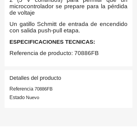
microcontrolador se prepare para la pérdida
de voltaje
Un gatillo Schmitt de entrada de encendido
con salida push-pull etapa.
ESPECIFICACIONES TECNICAS:
Referencia de producto: 70886FB
Detalles del producto
Referencia
70886FB
Estado
Nuevo