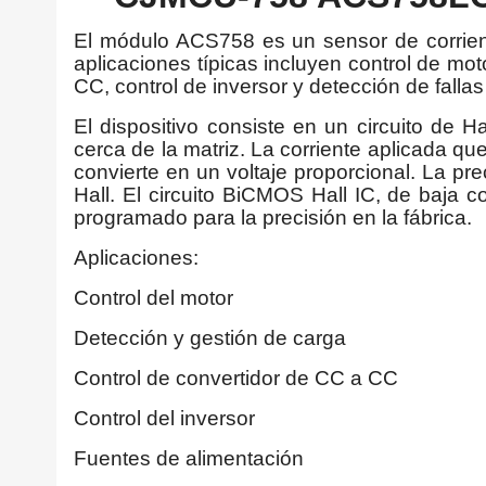
El módulo ACS758 es un sensor de corrien
aplicaciones típicas incluyen control de mot
CC, control de inversor y detección de fallas
El dispositivo consiste en un circuito de 
cerca de la matriz. La corriente aplicada 
convierte en un voltaje proporcional. La pre
Hall. El circuito BiCMOS Hall IC, de baja c
programado para la precisión en la fábrica.
Aplicaciones:
Control del motor
Detección y gestión de carga
Control de convertidor de CC a CC
Control del inversor
Fuentes de alimentación