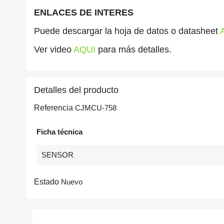
ENLACES DE INTERES
Puede descargar la hoja de datos o datasheet
Ver video
AQUI
para más detalles.
Detalles del producto
Referencia
CJMCU-758
Ficha técnica
SENSOR
Estado
Nuevo