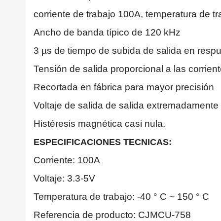
corriente de trabajo 100A, temperatura de t
Ancho de banda típico de 120 kHz
3 µs de tiempo de subida de salida en respu
Tensión de salida proporcional a las corrie
Recortada en fábrica para mayor precisión
Voltaje de salida de salida extremadamente
Histéresis magnética casi nula.
ESPECIFICACIONES TECNICAS:
Corriente: 100A
Voltaje: 3.3-5V
Temperatura de trabajo: -40 ° C ~ 150 ° C
Referencia de producto: CJMCU-758