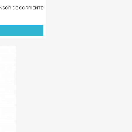
ENSOR DE CORRIENTE