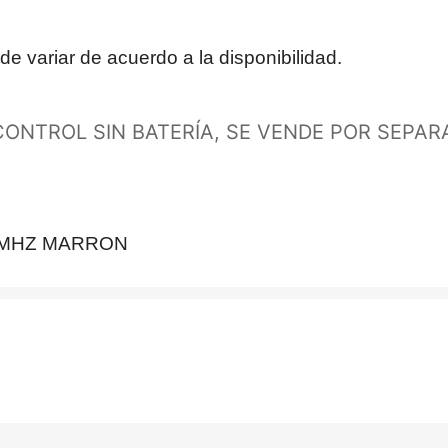
e variar de acuerdo a la disponibilidad.
CONTROL SIN BATERÍA, SE VENDE POR SEPAR
315MHZ MARRON