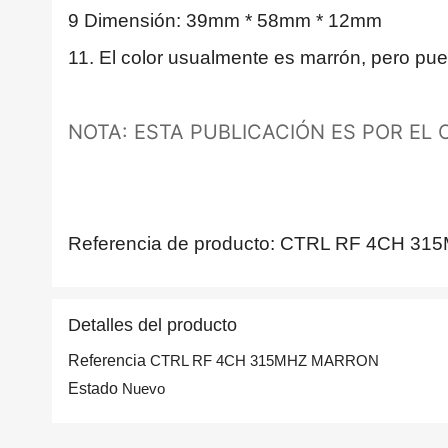
9 Dimensión: 39mm * 58mm * 12mm
11. El color usualmente es marrón, pero pued
NOTA: ESTA PUBLICACIÓN ES POR EL 
Referencia de producto: CTRL RF 4CH 
Detalles del producto
Referencia
CTRL RF 4CH 315MHZ MARRON
Estado
Nuevo