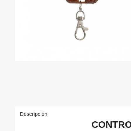
Descripción
CONTRO