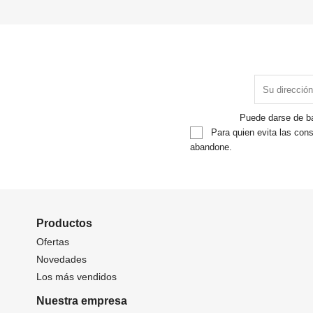
Puede darse de ba
Para quien evita las cons
abandone.
Productos
Ofertas
Novedades
Los más vendidos
Nuestra empresa