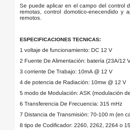
Se puede aplicar en el campo del control d
remotas, control domotico-enecendido y a
remotos.
ESPECIFICACIONES TECNICAS:
1 voltaje de funcionamiento: DC 12 V
2 Fuente De Alimentación: batería (23A/12
3 corriente De Trabajo: 10mA @ 12 V
4 de potencia de Radiación: 10mw @ 12 V
5 modo de Modulación: ASK (modulación de
6 Transferencia De Frecuencia: 315 mHz
7 Distancia de Transmisión: 70-100 m (en c
8 tipo de Codificador: 2260, 2262, 2264 o 15