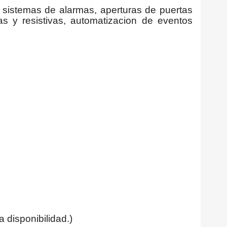
n sistemas de alarmas, aperturas de puertas
s y resistivas, automatizacion de eventos
 disponibilidad.)