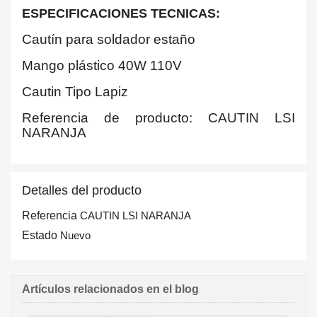
ESPECIFICACIONES TECNICAS:
Cautín para soldador estaño
Mango plástico 40W 110V
Cautin Tipo Lapiz
Referencia de producto: CAUTIN LSI
NARANJA
Detalles del producto
Referencia
CAUTIN LSI NARANJA
Estado
Nuevo
Artículos relacionados en el blog