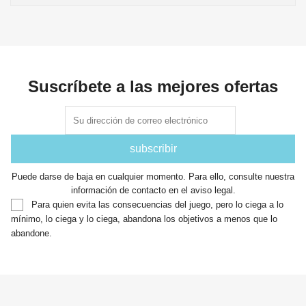
Suscríbete a las mejores ofertas
Puede darse de baja en cualquier momento. Para ello, consulte nuestra
información de contacto en el aviso legal.
Para quien evita las consecuencias del juego, pero lo ciega a lo
mínimo, lo ciega y lo ciega, abandona los objetivos a menos que lo
abandone.