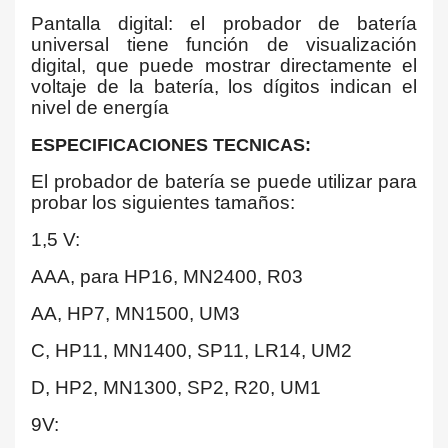
Pantalla digital: el probador de batería
universal tiene función de visualización
digital, que puede mostrar directamente el
voltaje de la batería, los dígitos indican el
nivel de energía
ESPECIFICACIONES TECNICAS:
El probador de batería se puede utilizar para
probar los siguientes tamaños:
1,5 V:
AAA, para HP16, MN2400, R03
AA, HP7, MN1500, UM3
C, HP11, MN1400, SP11, LR14, UM2
D, HP2, MN1300, SP2, R20, UM1
9V: