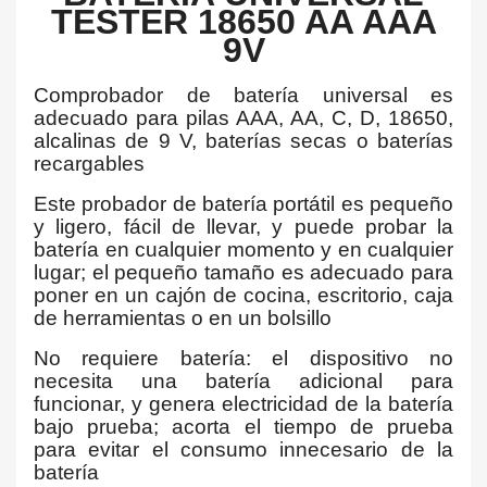
TESTER 18650 AA AAA
9V
Comprobador de batería universal es
adecuado para pilas AAA, AA, C, D, 18650,
alcalinas de 9 V, baterías secas o baterías
recargables
Este probador de batería portátil es pequeño
y ligero, fácil de llevar, y puede probar la
batería en cualquier momento y en cualquier
lugar; el pequeño tamaño es adecuado para
poner en un cajón de cocina, escritorio, caja
de herramientas o en un bolsillo
No requiere batería: el dispositivo no
necesita una batería adicional para
funcionar, y genera electricidad de la batería
bajo prueba; acorta el tiempo de prueba
para evitar el consumo innecesario de la
batería