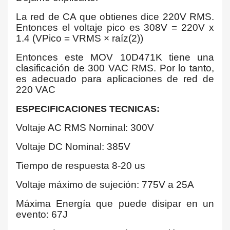
La red de CA que obtienes dice 220V RMS.
Entonces el voltaje pico es 308V = 220V x
1.4 (VPico = VRMS × raíz(2))
Entonces este MOV 10D471K tiene una
clasificación de 300 VAC RMS. Por lo tanto,
es adecuado para aplicaciones de red de
220 VAC
ESPECIFICACIONES TECNICAS:
Voltaje AC RMS Nominal: 300V
Voltaje DC Nominal: 385V
Tiempo de respuesta 8-20 us
Voltaje máximo de sujeción: 775V a 25A
Máxima Energía que puede disipar en un
evento: 67J