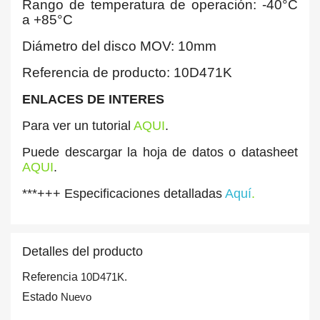
Rango de temperatura de operación: -40°C
a +85°C
Diámetro del disco MOV: 10mm
Referencia de producto: 10D471K
ENLACES DE INTERES
Para ver un tutorial
AQUI
.
Puede descargar la hoja de datos o datasheet
AQUI
.
***+++ Especificaciones detalladas
Aquí
.
Detalles del producto
Referencia
10D471K.
Estado
Nuevo