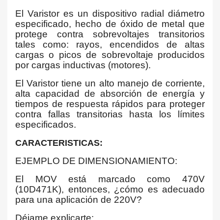
El Varistor es un dispositivo radial diámetro
especificado, hecho de óxido de metal que
protege contra sobrevoltajes transitorios
tales como: rayos, encendidos de altas
cargas o picos de sobrevoltaje producidos
por cargas inductivas (motores).
El Varistor tiene un alto manejo de corriente,
alta capacidad de absorción de energía y
tiempos de respuesta rápidos para proteger
contra fallas transitorias hasta los límites
especificados.
CARACTERISTICAS:
EJEMPLO DE DIMENSIONAMIENTO:
El MOV está marcado como 470V
(10D471K), entonces, ¿cómo es adecuado
para una aplicación de 220V?
Déjame explicarte: