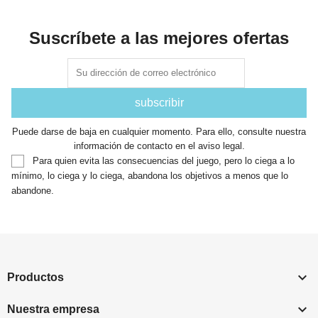
Suscríbete a las mejores ofertas
Puede darse de baja en cualquier momento. Para ello, consulte nuestra
información de contacto en el aviso legal.
Para quien evita las consecuencias del juego, pero lo ciega a lo
mínimo, lo ciega y lo ciega, abandona los objetivos a menos que lo
abandone.

Productos

Nuestra empresa