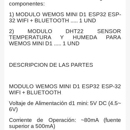
componentes:
1) MODULO WEMOS MINI D1 ESP32 ESP-
32 WIFI + BLUETOOTH ..... 1 UND
2) MODULO DHT22 SENSOR
TEMPERATURA Y HUMEDA PARA
WEMOS MINI D1 ..... 1 UND
DESCRIPCION DE LAS PARTES
MODULO WEMOS MINI D1 ESP32 ESP-32
WIFI + BLUETOOTH
Voltaje de Alimentación d1 mini: 5V DC (4.5~
6V)
Corriente de Operación: ~80mA (fuente
superior a 500mA)