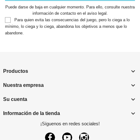
Puede darse de baja en cualquier momento. Para ello, consulte nuestra
información de contacto en el aviso legal.
Para quien evita las consecuencias del juego, pero lo ciega a lo
mínimo, lo ciega y lo ciega, abandona los objetivos a menos que lo
abandone.

Productos

Nuestra empresa

Su cuenta

Información de la tienda
¡Síguenos en redes sociales!
Facebook
YouTube
Instagram