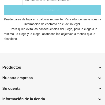
Puede darse de baja en cualquier momento. Para ello, consulte nuestra
información de contacto en el aviso legal.
Para quien evita las consecuencias del juego, pero lo ciega a lo
mínimo, lo ciega y lo ciega, abandona los objetivos a menos que lo
abandone.

Productos

Nuestra empresa

Su cuenta

Información de la tienda