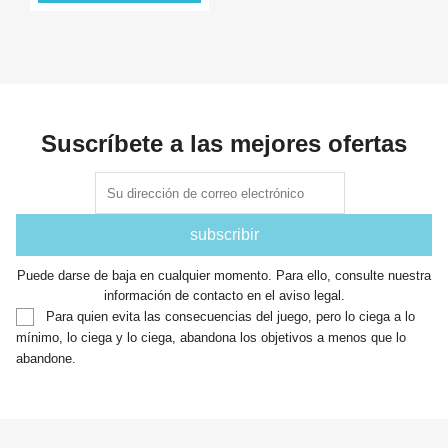
Suscríbete a las mejores ofertas
Puede darse de baja en cualquier momento. Para ello, consulte nuestra
información de contacto en el aviso legal.
Para quien evita las consecuencias del juego, pero lo ciega a lo
mínimo, lo ciega y lo ciega, abandona los objetivos a menos que lo
abandone.