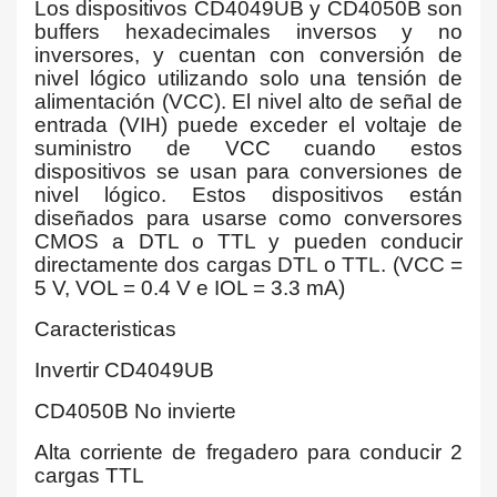
Los dispositivos CD4049UB y CD4050B son
buffers hexadecimales inversos y no
inversores, y cuentan con conversión de
nivel lógico utilizando solo una tensión de
alimentación (VCC). El nivel alto de señal de
entrada (VIH) puede exceder el voltaje de
suministro de VCC cuando estos
dispositivos se usan para conversiones de
nivel lógico. Estos dispositivos están
diseñados para usarse como conversores
CMOS a DTL o TTL y pueden conducir
directamente dos cargas DTL o TTL. (VCC =
5 V, VOL = 0.4 V e IOL = 3.3 mA)
Caracteristicas
Invertir CD4049UB
CD4050B No invierte
Alta corriente de fregadero para conducir 2
cargas TTL