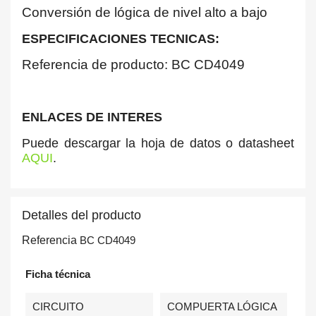
Conversión de lógica de nivel alto a bajo
ESPECIFICACIONES TECNICAS:
Referencia de producto: BC CD4049
ENLACES DE INTERES
Puede descargar la hoja de datos o datasheet
AQUI
.
Detalles del producto
Referencia
BC CD4049
Ficha técnica
CIRCUITO
COMPUERTA LÓGICA