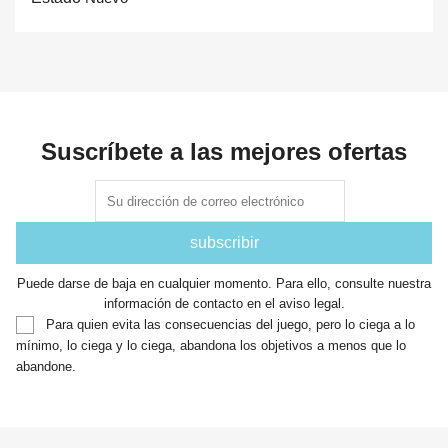
Suscríbete a las mejores ofertas
Puede darse de baja en cualquier momento. Para ello, consulte nuestra
información de contacto en el aviso legal.
Para quien evita las consecuencias del juego, pero lo ciega a lo
mínimo, lo ciega y lo ciega, abandona los objetivos a menos que lo
abandone.