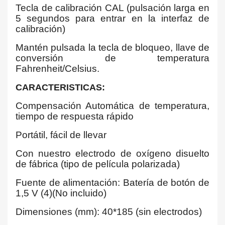
Tecla de calibración CAL (pulsación larga en
5 segundos para entrar en la interfaz de
calibración)
Mantén pulsada la tecla de bloqueo, llave de
conversión de temperatura
Fahrenheit/Celsius.
CARACTERISTICAS:
Compensación Automática de temperatura,
tiempo de respuesta rápido
Portátil, fácil de llevar
Con nuestro electrodo de oxígeno disuelto
de fábrica (tipo de película polarizada)
Fuente de alimentación: Batería de botón de
1,5 V (4)(No incluido)
Dimensiones (mm): 40*185 (sin electrodos)