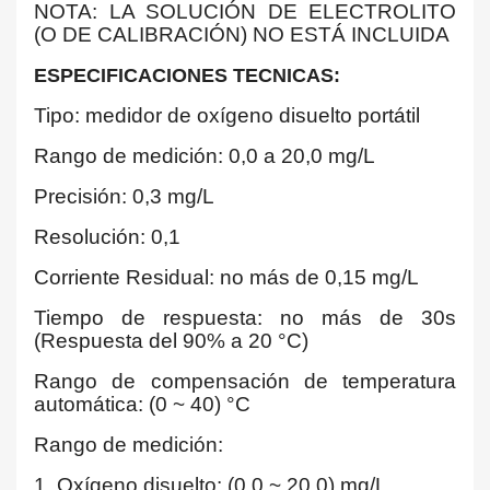
NOTA: LA SOLUCIÓN DE ELECTROLITO
(O DE CALIBRACIÓN) NO ESTÁ INCLUIDA
ESPECIFICACIONES TECNICAS:
Tipo: medidor de oxígeno disuelto portátil
Rango de medición: 0,0 a 20,0 mg/L
Precisión: 0,3 mg/L
Resolución: 0,1
Corriente Residual: no más de 0,15 mg/L
Tiempo de respuesta: no más de 30s
(Respuesta del 90% a 20 °C)
Rango de compensación de temperatura
automática: (0 ~ 40) °C
Rango de medición:
1. Oxígeno disuelto: (0,0 ~ 20,0) mg/L