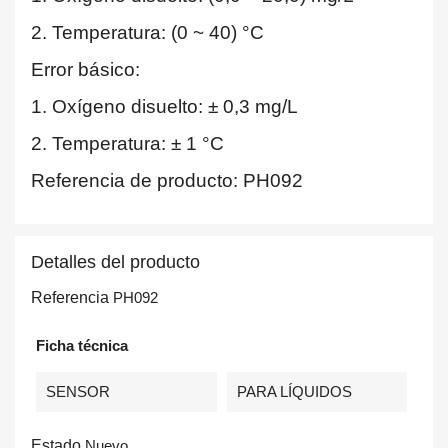
2. Temperatura: (0 ~ 40) °C
Error básico:
1. Oxígeno disuelto: ± 0,3 mg/L
2. Temperatura: ± 1 °C
Referencia de producto: PH092
Detalles del producto
Referencia
PH092
Ficha técnica
SENSOR
PARA LÍQUIDOS
Estado
Nuevo