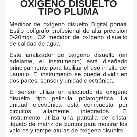
OXÍGENO DISUELTO
TIPO PLUMA
Medidor de oxígeno disuelto Digital portátil
Estilo bolígrafo profesional de alta precisión
0-20mg/L O2 medidor de oxígeno disuelto
de calidad de agua
Este analizador de oxígeno disuelto (en
adelante, el instrumento) está diseñado
principalmente para facilitar el uso in situ del
usuario. El instrumento se puede dividir en
dos partes: sensor y unidad electrónica.
El sensor utiliza un electrodo de oxígeno
disuelto tipo película polarográfica. La
unidad electrónica está compuesta por
circuitos altamente integrados. El
instrumento utiliza una pantalla de cristal
líquido de matriz de puntos para mostrar los
valores y temperaturas de oxígeno disuelto.