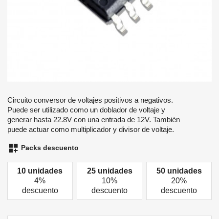
Circuito conversor de voltajes positivos a negativos.
Puede ser utilizado como un doblador de voltaje y
generar hasta 22.8V con una entrada de 12V. También
puede actuar como multiplicador y divisor de voltaje.
dashboard_customize
Packs descuento
10 unidades
25 unidades
50 unidades
4%
10%
20%
descuento
descuento
descuento