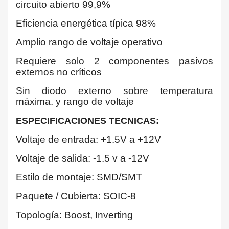
circuito abierto 99,9%
Eficiencia energética típica 98%
Amplio rango de voltaje operativo
Requiere solo 2 componentes pasivos
externos no críticos
Sin diodo externo sobre temperatura
máxima. y rango de voltaje
ESPECIFICACIONES TECNICAS:
Voltaje de entrada: +1.5V a +12V
Voltaje de salida: -1.5 v a -12V
Estilo de montaje: SMD/SMT
Paquete / Cubierta: SOIC-8
Topología: Boost, Inverting