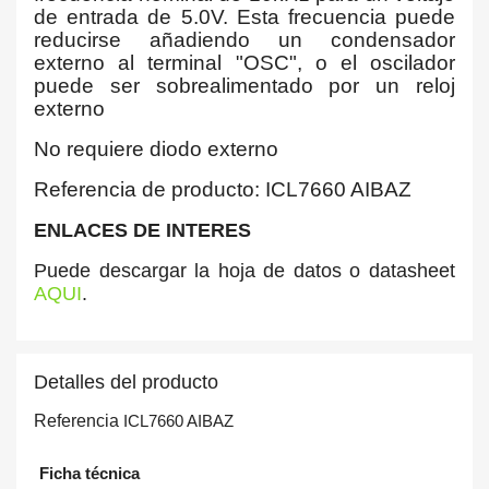
de entrada de 5.0V. Esta frecuencia puede
reducirse añadiendo un condensador
externo al terminal "OSC", o el oscilador
puede ser sobrealimentado por un reloj
externo
No requiere diodo externo
Referencia de producto: ICL7660 AIBAZ
ENLACES DE INTERES
Puede descargar la hoja de datos o datasheet
AQUI
.
Detalles del producto
Referencia
ICL7660 AIBAZ
Ficha técnica