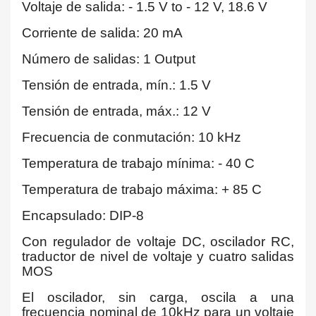
Voltaje de salida: - 1.5 V to - 12 V, 18.6 V
Corriente de salida: 20 mA
Número de salidas: 1 Output
Tensión de entrada, mín.: 1.5 V
Tensión de entrada, máx.: 12 V
Frecuencia de conmutación: 10 kHz
Temperatura de trabajo mínima: - 40 C
Temperatura de trabajo máxima: + 85 C
Encapsulado: DIP-8
Con regulador de voltaje DC, oscilador RC,
traductor de nivel de voltaje y cuatro salidas
MOS
El oscilador, sin carga, oscila a una
frecuencia nominal de 10kHz para un voltaje