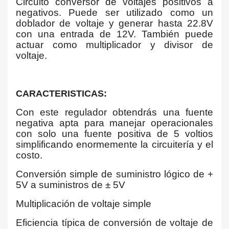
Circuito conversor de voltajes positivos a
negativos. Puede ser utilizado como un
doblador de voltaje y generar hasta 22.8V
con una entrada de 12V. También puede
actuar como multiplicador y divisor de
voltaje.
CARACTERISTICAS:
Con este regulador obtendrás una fuente
negativa apta para manejar operacionales
con solo una fuente positiva de 5 voltios
simplificando enormemente la circuitería y el
costo.
Conversión simple de suministro lógico de +
5V a suministros de ± 5V
Multiplicación de voltaje simple
Eficiencia típica de conversión de voltaje de