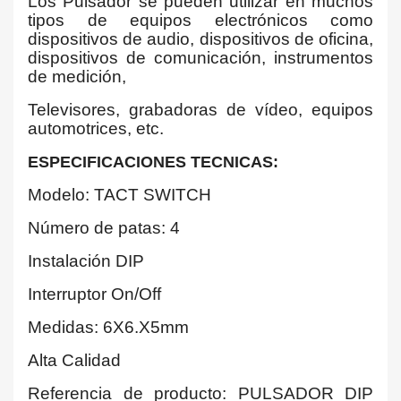
Los Pulsador se pueden utilizar en muchos
tipos de equipos electrónicos como
dispositivos de audio, dispositivos de oficina,
dispositivos de comunicación, instrumentos
de medición,
Televisores, grabadoras de vídeo, equipos
automotrices, etc.
ESPECIFICACIONES TECNICAS:
Modelo: TACT SWITCH
Número de patas: 4
Instalación DIP
Interruptor On/Off
Medidas: 6X6.X5mm
Alta Calidad
Referencia de producto: PULSADOR DIP