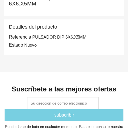
6X6.X5MM
Detalles del producto
Referencia
PULSADOR DIP 6X6.X5MM
Estado
Nuevo
Suscríbete a las mejores ofertas
Puede darse de baja en cualquier momento. Para ello, consulte nuestra