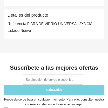
Detalles del producto
Referencia
FIBRA DE VIDRIO UNIVERSAL 2X8 CM
Estado
Nuevo
Suscríbete a las mejores ofertas
Puede darse de baja en cualquier momento. Para ello, consulte nuestra
información de contacto en el aviso legal.