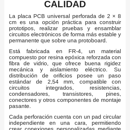
CALIDAD
La placa PCB universal perforada de 2 × 8
cm es una opción práctica para construir
prototipos, realizar pruebas y ensamblar
circuitos electrónicos de forma más estable y
permanente que sobre una protoboard.
Está fabricada en FR-4, un material
compuesto por resina epóxica reforzada con
fibra de vidrio, que ofrece buena rigidez
mecánica y aislamiento eléctrico. Su
distribución de orificios posee un paso
estándar de 2,54 mm, compatible con
circuitos integrados, resistencias,
condensadores, transistores, pines,
conectores y otros componentes de montaje
pasante.
Cada perforación cuenta con un pad circular
independiente en una cara, permitiendo
crear conexiones personalizadas mediante