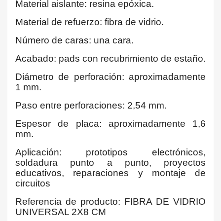
Material aislante: resina epóxica.
Material de refuerzo: fibra de vidrio.
Número de caras: una cara.
Acabado: pads con recubrimiento de estaño.
Diámetro de perforación: aproximadamente
1 mm.
Paso entre perforaciones: 2,54 mm.
Espesor de placa: aproximadamente 1,6
mm.
Aplicación: prototipos electrónicos,
soldadura punto a punto, proyectos
educativos, reparaciones y montaje de
circuitos
Referencia de producto: FIBRA DE VIDRIO
UNIVERSAL 2X8 CM