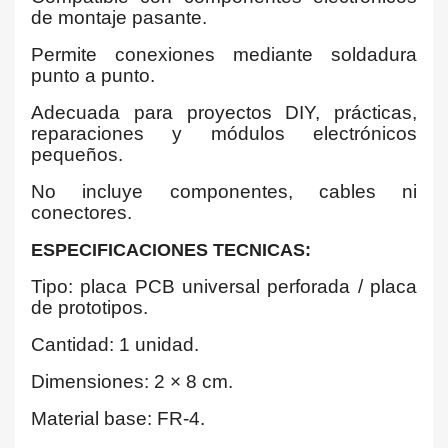
de montaje pasante.
Permite conexiones mediante soldadura
punto a punto.
Adecuada para proyectos DIY, prácticas,
reparaciones y módulos electrónicos
pequeños.
No incluye componentes, cables ni
conectores.
ESPECIFICACIONES TECNICAS:
Tipo: placa PCB universal perforada / placa
de prototipos.
Cantidad: 1 unidad.
Dimensiones: 2 × 8 cm.
Material base: FR-4.