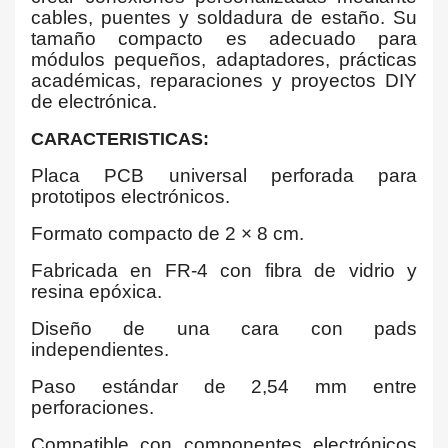
cables, puentes y soldadura de estaño. Su
tamaño compacto es adecuado para
módulos pequeños, adaptadores, prácticas
académicas, reparaciones y proyectos DIY
de electrónica.
CARACTERISTICAS:
Placa PCB universal perforada para
prototipos electrónicos.
Formato compacto de 2 × 8 cm.
Fabricada en FR-4 con fibra de vidrio y
resina epóxica.
Diseño de una cara con pads
independientes.
Paso estándar de 2,54 mm entre
perforaciones.
Compatible con componentes electrónicos