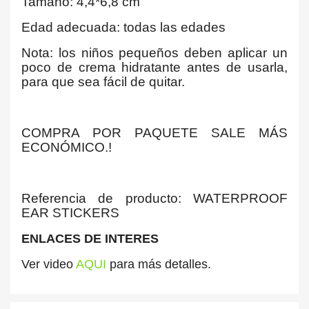
Tamaño: 4,4*6,8 cm
Edad adecuada: todas las edades
Nota: los niños pequeños deben aplicar un
poco de crema hidratante antes de usarla,
para que sea fácil de quitar.
COMPRA POR PAQUETE SALE MÁS
ECONÓMICO.!
Referencia de producto: WATERPROOF
EAR STICKERS
ENLACES DE INTERES
Ver video
AQUI
para más detalles.