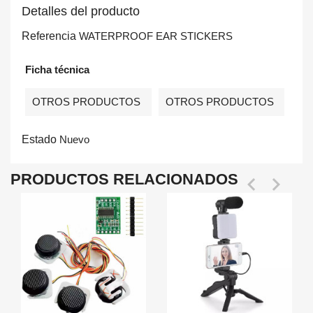
Detalles del producto
Referencia
WATERPROOF EAR STICKERS
Ficha técnica
OTROS PRODUCTOS
OTROS PRODUCTOS
Estado
Nuevo
PRODUCTOS RELACIONADOS

