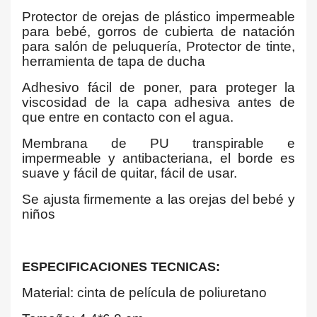
Protector de orejas de plástico impermeable
para bebé, gorros de cubierta de natación
para salón de peluquería, Protector de tinte,
herramienta de tapa de ducha
Adhesivo fácil de poner, para proteger la
viscosidad de la capa adhesiva antes de
que entre en contacto con el agua.
Membrana de PU transpirable e
impermeable y antibacteriana, el borde es
suave y fácil de quitar, fácil de usar.
Se ajusta firmemente a las orejas del bebé y
niños
ESPECIFICACIONES TECNICAS:
Material: cinta de película de poliuretano