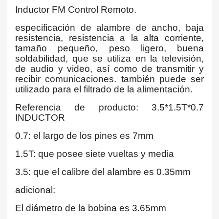
Inductor FM Control Remoto.
especificación de alambre de ancho, baja
resistencia, resistencia a la alta corriente,
tamaño pequeño, peso ligero, buena
soldabilidad, que se utiliza en la televisión,
de audio y video, así como de transmitir y
recibir comunicaciones. también puede ser
utilizado para el filtrado de la alimentación.
Referencia de producto: 3.5*1.5T*0.7
INDUCTOR
0.7: el largo de los pines es 7mm
1.5T: que posee siete vueltas y media
3.5: que el calibre del alambre es 0.35mm
adicional:
El diámetro de la bobina es 3.65mm