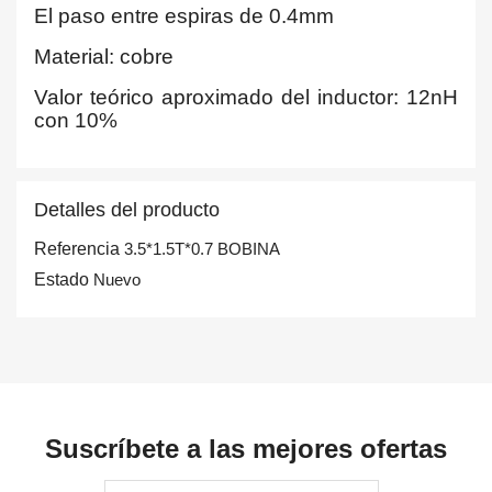
El paso entre espiras de 0.4mm
Material: cobre
Valor teórico aproximado del inductor: 12nH
con 10%
Detalles del producto
Referencia
3.5*1.5T*0.7 BOBINA
Estado
Nuevo
Suscríbete a las mejores ofertas