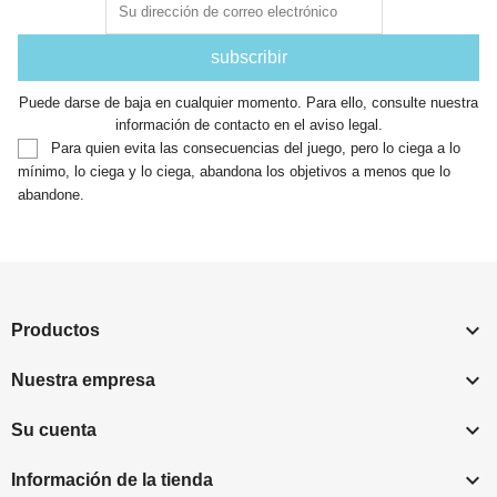
Puede darse de baja en cualquier momento. Para ello, consulte nuestra
información de contacto en el aviso legal.
Para quien evita las consecuencias del juego, pero lo ciega a lo
mínimo, lo ciega y lo ciega, abandona los objetivos a menos que lo
abandone.

Productos

Nuestra empresa

Su cuenta

Información de la tienda