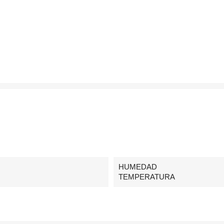
HUMEDAD
TEMPERATURA