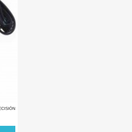
ECISIÓN