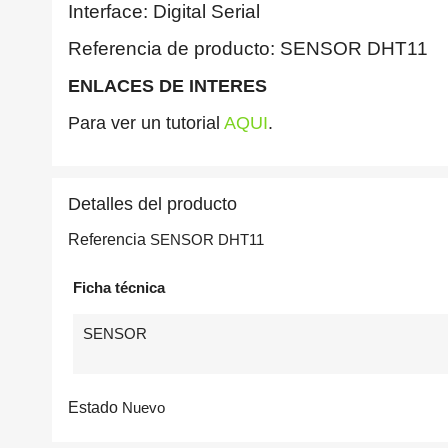
Interface: Digital Serial
Referencia de producto: SENSOR DHT11
ENLACES DE INTERES
Para ver un tutorial
AQUI
.
Detalles del producto
Referencia
SENSOR DHT11
Ficha técnica
SENSOR
Estado
Nuevo