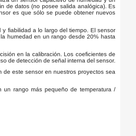
pin de datos (no posee salida analógica). Es
ensor es que sólo se puede obtener nuevos
y fiabilidad a lo largo del tiempo. El sensor
dir la humedad en un rango desde 20% hasta
sión en la calibración. Los coeficientes de
 de detección de señal interna del sensor.
ón de este sensor en nuestros proyectos sea
n un rango más pequeño de temperatura /