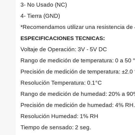
3- No Usado (NC)
4- Tierra (GND)
*Recomendamos utilizar una resistencia de 
ESPECIFICACIONES TECNICAS:
Voltaje de Operación: 3V - 5V DC
Rango de medición de temperatura: 0 a 50 
Precisión de medición de temperatura: ±2.0
Resolución Temperatura: 0.1°C
Rango de medición de humedad: 20% a 90
Precisión de medición de humedad: 4% RH.
Resolución Humedad: 1% RH
Tiempo de sensado: 2 seg.