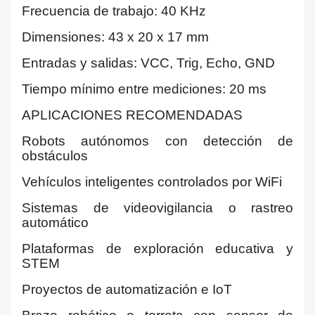
Frecuencia de trabajo: 40 KHz
Dimensiones: 43 x 20 x 17 mm
Entradas y salidas: VCC, Trig, Echo, GND
Tiempo mínimo entre mediciones: 20 ms
APLICACIONES RECOMENDADAS
Robots autónomos con detección de
obstáculos
Vehículos inteligentes controlados por WiFi
Sistemas de videovigilancia o rastreo
automático
Plataformas de exploración educativa y
STEM
Proyectos de automatización e IoT