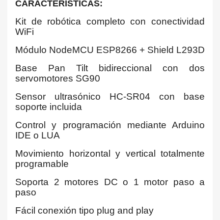
CARACTERISTICAS:
Kit de robótica completo con conectividad
WiFi
Módulo NodeMCU ESP8266 + Shield L293D
Base Pan Tilt bidireccional con dos
servomotores SG90
Sensor ultrasónico HC-SR04 con base
soporte incluida
Control y programación mediante Arduino
IDE o LUA
Movimiento horizontal y vertical totalmente
programable
Soporta 2 motores DC o 1 motor paso a
paso
Fácil conexión tipo plug and play