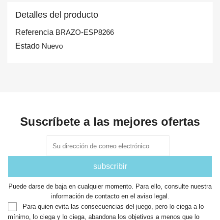
Detalles del producto
Referencia
BRAZO-ESP8266
Estado
Nuevo
Suscríbete a las mejores ofertas
Puede darse de baja en cualquier momento. Para ello, consulte nuestra
información de contacto en el aviso legal.
Para quien evita las consecuencias del juego, pero lo ciega a lo
mínimo, lo ciega y lo ciega, abandona los objetivos a menos que lo