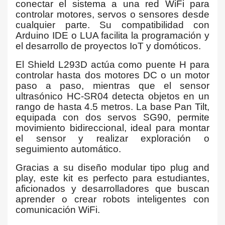
conectar el sistema a una red WiFi para
controlar motores, servos o sensores desde
cualquier parte. Su compatibilidad con
Arduino IDE o LUA facilita la programación y
el desarrollo de proyectos IoT y domóticos.
El Shield L293D actúa como puente H para
controlar hasta dos motores DC o un motor
paso a paso, mientras que el sensor
ultrasónico HC-SR04 detecta objetos en un
rango de hasta 4.5 metros. La base Pan Tilt,
equipada con dos servos SG90, permite
movimiento bidireccional, ideal para montar
el sensor y realizar exploración o
seguimiento automático.
Gracias a su diseño modular tipo plug and
play, este kit es perfecto para estudiantes,
aficionados y desarrolladores que buscan
aprender o crear robots inteligentes con
comunicación WiFi.