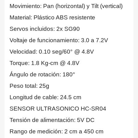
Movimiento: Pan (horizontal) y Tilt (vertical)
Material: Plástico ABS resistente
Servos incluidos: 2x SG90
Voltaje de funcionamiento: 3.0 a 7.2V
Velocidad: 0.10 seg/60° @ 4.8V
Torque: 1.8 Kg-cm @ 4.8V
Ángulo de rotación: 180°
Peso total: 25g
Longitud de cable: 24.5 cm
SENSOR ULTRASONICO HC-SR04
Tensión de alimentación: 5V DC
Rango de medición: 2 cm a 450 cm