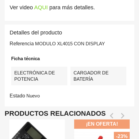
Ver video
AQUI
para más detalles.
Detalles del producto
Referencia
MODULO XL4015 CON DISPLAY
Ficha técnica
ELECTRÓNICA DE
CARGADOR DE
POTENCIA
BATERÍA
Estado
Nuevo
PRODUCTOS RELACIONADOS


¡EN OFERTA!
-23%