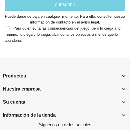
Puede darse de baja en cualquier momento. Para ello, consulte nuestra
información de contacto en el aviso legal.
Para quien evita las consecuencias del juego, pero lo ciega a lo
mínimo, lo ciega y lo ciega, abandona los objetivos a menos que lo
abandone.

Productos

Nuestra empresa

Su cuenta

Información de la tienda
¡Síguenos en redes sociales!