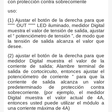
con protección contra sobrecorriente
uso:
(1) Ajustar el botón de la derecha para que
"""" OUT """" LED iluminado, medidor Digital
muestra el valor de tensión de salida, ajustar
el “ potenciómetro de tensión ”, de modo que
la tensión de salida alcanza el valor que
desee.
(2) ajustar el botón de la derecha para que
medidor Digital muestra el valor de la
corriente de salida; Alambre terminal de
salida de cortocircuito, entonces ajustar el
potenciómetro de corriente ” para que la
corriente de salida alcanza un valor
predeterminado de protección contra
sobrecorriente. (por ejemplo, el medidor
Digital muestra el valor actual de 4A,
entonces usted puede utilizar el módulo a
una corriente máxima de 4A)