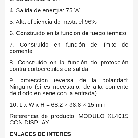
4. Salida de energía: 75 W
5. Alta eficiencia de hasta el 96%
6. Construido en la función de fuego térmico
7. Construido en función de límite de
corriente
8. Construido en la función de protección
contra cortocircuitos de salida
9. protección reversa de la polaridad:
Ninguno (si es necesario, de alta corriente
de diodo en serie con la entrada).
10. L x W x H = 68.2 × 38.8 × 15 mm
Referencia de producto: MODULO XL4015
CON DISPLAY
ENLACES DE INTERES