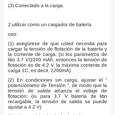
(3) Conectado a la carga.
2.utilizar como un cargador de batería
uso:
(1) asegúrese de que usted necesita para
cargar la tensión de flotación de la batería y
la corriente de carga; (si los parámetros de
litio 3.7 V/2200 mAh, entonces la tensión de
flotación es de 4.2 V, la máxima corriente de
carga 1C, es decir, 2200mA)
(2) En condiciones sin carga, ajustar el “
potenciómetro de Tensión ”, de modo que la
tensión de salida alcanza el voltaje de
flotación; (si para 3.7 V batería de litio
recargable, la tensión de salida se puede
ajustar a 4.2 V)