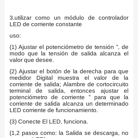
3.utilizar como un módulo de controlador
LED de corriente constante
uso:
(1) Ajustar el potenciómetro de tensión ”, de
modo que la tensión de salida alcanza el
valor que desee.
(2) Ajustar el botón de la derecha para que
medidor Digital muestra el valor de la
corriente de salida; Alambre de cortocircuito
terminal de salida, entonces ajustar el
potenciómetro de corriente ” para que la
corriente de salida alcanza un determinado
LED corriente de funcionamiento.
(3) Conecte El LED, funciona.
(1,2 pasos como: la Salida se descarga, no