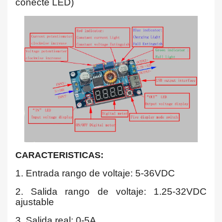
conecte LED)
CARACTERISTICAS:
1. Entrada rango de voltaje: 5-36VDC
2. Salida rango de voltaje: 1.25-32VDC
ajustable
3. Salida real: 0-5A