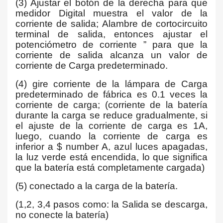
(3) Ajustar el botón de la derecha para que
medidor Digital muestra el valor de la
corriente de salida; Alambre de cortocircuito
terminal de salida, entonces ajustar el
potenciómetro de corriente ” para que la
corriente de salida alcanza un valor de
corriente de Carga predeterminado.
(4) gire corriente de la lámpara de Carga
predeterminado de fábrica es 0.1 veces la
corriente de carga; (corriente de la batería
durante la carga se reduce gradualmente, si
el ajuste de la corriente de carga es 1A,
luego, cuando la corriente de carga es
inferior a $ number A, azul luces apagadas,
la luz verde está encendida, lo que significa
que la batería está completamente cargada)
(5) conectado a la carga de la batería.
(1,2, 3,4 pasos como: la Salida se descarga,
no conecte la batería)