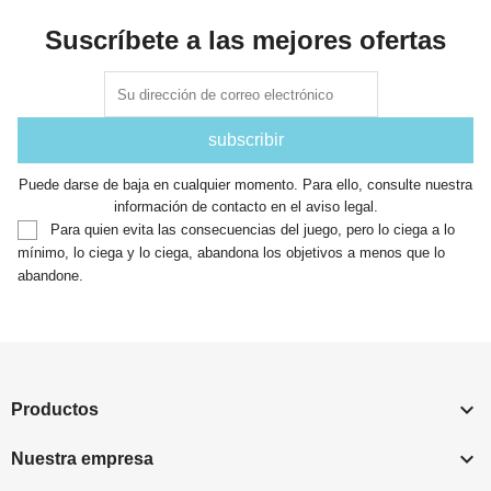
Suscríbete a las mejores ofertas
Puede darse de baja en cualquier momento. Para ello, consulte nuestra
información de contacto en el aviso legal.
Para quien evita las consecuencias del juego, pero lo ciega a lo
mínimo, lo ciega y lo ciega, abandona los objetivos a menos que lo
abandone.

Productos

Nuestra empresa