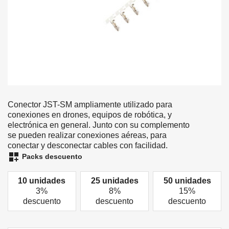
Conector JST-SM ampliamente utilizado para
conexiones en drones, equipos de robótica, y
electrónica en general. Junto con su complemento
se pueden realizar conexiones aéreas, para
conectar y desconectar cables con facilidad.
dashboard_customize
Packs descuento
10 unidades
25 unidades
50 unidades
3%
8%
15%
descuento
descuento
descuento