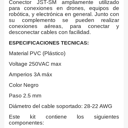
Conector JST-SM ampliamente utilizado
para conexiones en drones, equipos de
robótica, y electrónica en general. Junto con
su complemento se pueden realizar
conexiones aéreas, para conectar y
desconectar cables con facilidad.
ESPECIFICACIONES TECNICAS:
Material PVC (Plástico)
Voltage 250VAC max
Amperios 3A máx
Color Negro
Paso 2.5 mm
Diámetro del cable soportado: 28-22 AWG
Este kit contiene los siguientes
componentes: