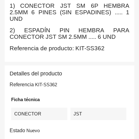
1) CONECTOR JST SM 6P HEMBRA
2.5MM 6 PINES (SIN ESPADINES) ..... 1
UND
2) ESPADÍN PIN HEMBRA PARA
CONECTOR JST SM 2.5MM ..... 6 UND
Referencia de producto: KIT-SS362
Detalles del producto
Referencia
KIT-SS362
Ficha técnica
CONECTOR
JST
Estado
Nuevo