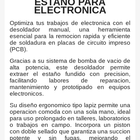
ESTAÑO PARA
ELECTRONICA
Optimiza tus trabajos de electronica con el
desoldador manual, una herramienta
esencial para la remocion rapida y eficiente
de soldadura en placas de circuito impreso
(PCB).
Gracias a su sistema de bomba de vacio de
alta potencia, este desoldador permite
extraer el estaño fundido con precision,
facilitando labores de reparacion,
mantenimiento y prototipado en equipos
electronicos.
Su diseño ergonomico tipo lapiz permite una
operacion comoda con una sola mano, ideal
para uso prolongado en talleres, laboratorios
o trabajos en campo. Incorpora un piston
con doble sellado que garantiza una succion
potente y sin fugas, mejorando el