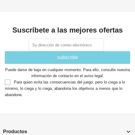
Suscríbete a las mejores ofertas
Puede darse de baja en cualquier momento. Para ello, consulte nuestra
información de contacto en el aviso legal.
Para quien evita las consecuencias del juego, pero lo ciega a lo
mínimo, lo ciega y lo ciega, abandona los objetivos a menos que lo
abandone.

Productos