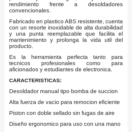
rendimiento frente a desoldadores
convencionales.
Fabricado en plastico ABS resistente, cuenta
con un resorte inoxidable de alta durabilidad
y una punta reemplazable que facilita el
mantenimiento y prolonga la vida util del
producto.
Es la herramienta perfecta tanto para
tecnicos profesionales como para
aficionados y estudiantes de electronica.
CARACTERISTICAS:
Desoldador manual tipo bomba de succion
Alta fuerza de vacio para remocion eficiente
Piston con doble sellado sin fugas de aire
Diseño ergonomico para uso con una mano