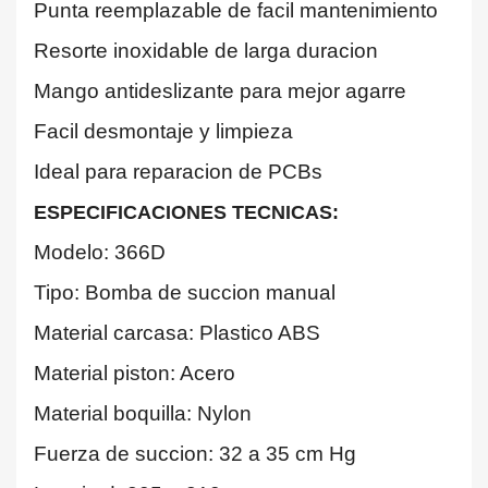
Punta reemplazable de facil mantenimiento
Resorte inoxidable de larga duracion
Mango antideslizante para mejor agarre
Facil desmontaje y limpieza
Ideal para reparacion de PCBs
ESPECIFICACIONES TECNICAS:
Modelo: 366D
Tipo: Bomba de succion manual
Material carcasa: Plastico ABS
Material piston: Acero
Material boquilla: Nylon
Fuerza de succion: 32 a 35 cm Hg